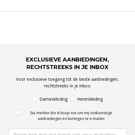
EXCLUSIEVE AANBIEDINGEN,
RECHTSTREEKS IN JE INBOX
Voor exclusieve toegang tot de beste aanbiedingen,
rechtstreeks in je inbox.
Dameskleding
Herenkleding
Sta merken die ik koop toe om mij toekomstige
aanbiedingen en kortingen te e-mailen