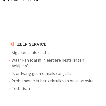
ZELF SERVICE
Algemene informatie
Waar kan ik al mijn eerdere bestellingen
bekijken?
Ik ontvang geen e-mails van jullie
Problemen met het gebruik van onze website
Technisch