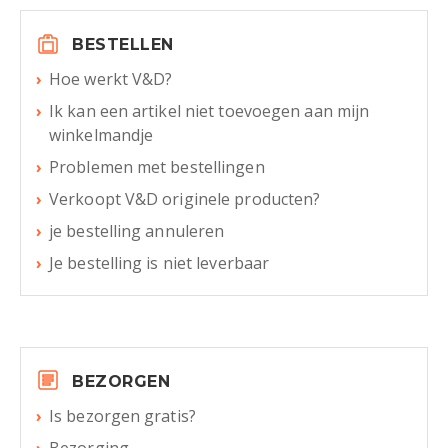
BESTELLEN
Hoe werkt V&D?
Ik kan een artikel niet toevoegen aan mijn
winkelmandje
Problemen met bestellingen
Verkoopt V&D originele producten?
je bestelling annuleren
Je bestelling is niet leverbaar
BEZORGEN
Is bezorgen gratis?