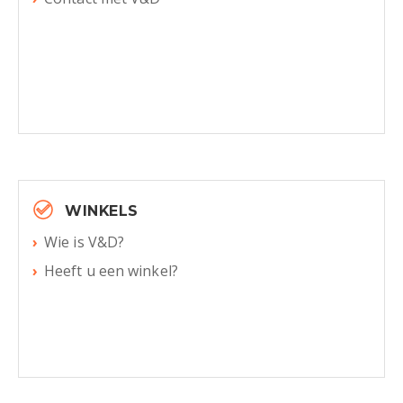
WINKELS
Wie is V&D?
Heeft u een winkel?