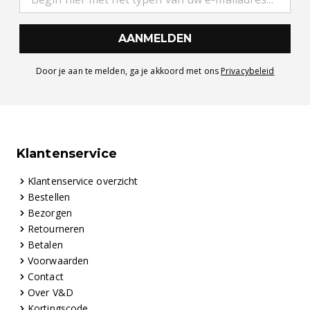
AANMELDEN
Door je aan te melden, ga je akkoord met ons
Privacybeleid
Klantenservice
Klantenservice overzicht
Bestellen
Bezorgen
Retourneren
Betalen
Voorwaarden
Contact
Over V&D
Kortingscode