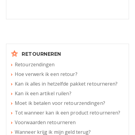
RETOURNEREN
Retourzendingen
Hoe verwerk ik een retour?
Kan ik alles in hetzelfde pakket retourneren?
Kan ik een artikel ruilen?
Moet ik betalen voor retourzendingen?
Tot wanneer kan ik een product retourneren?
Voorwaarden retourneren
Wanneer krijg ik mijn geld terug?