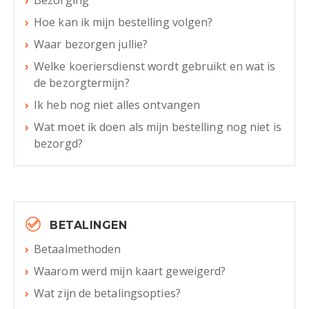
Bezorging
Hoe kan ik mijn bestelling volgen?
Waar bezorgen jullie?
Welke koeriersdienst wordt gebruikt en wat is
de bezorgtermijn?
Ik heb nog niet alles ontvangen
Wat moet ik doen als mijn bestelling nog niet is
bezorgd?
BETALINGEN
Betaalmethoden
Waarom werd mijn kaart geweigerd?
Wat zijn de betalingsopties?