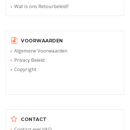
Wat is ons Retourbeleid?
VOORWAARDEN
Algemene Voorwaarden
Privacy Beleid
Copyright
CONTACT
Contact met V&D