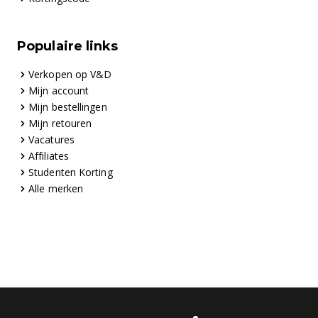
Populaire links
Verkopen op V&D
Mijn account
Mijn bestellingen
Mijn retouren
Vacatures
Affiliates
Studenten Korting
Alle merken