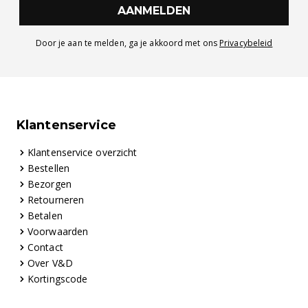
AANMELDEN
Door je aan te melden, ga je akkoord met ons
Privacybeleid
Klantenservice
Klantenservice overzicht
Bestellen
Bezorgen
Retourneren
Betalen
Voorwaarden
Contact
Over V&D
Kortingscode