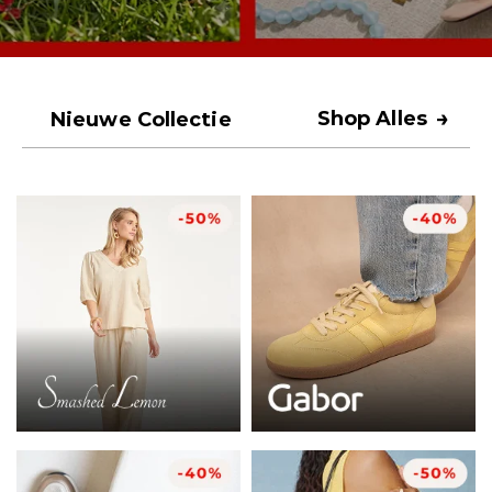
→
Shop Alles
Nieuwe Collectie