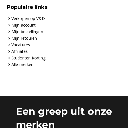
Populaire links
Verkopen op V&D
Mijn account
Mijn bestellingen
Mijn retouren
Vacatures
Affiliates
Studenten Korting
Alle merken
Een greep uit onze
merken