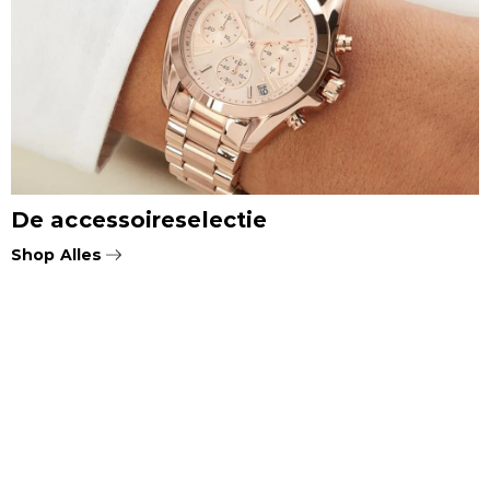
De accessoireselectie
Shop Alles