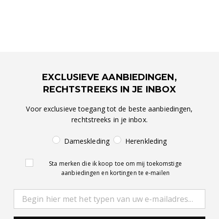
EXCLUSIEVE AANBIEDINGEN,
RECHTSTREEKS IN JE INBOX
Voor exclusieve toegang tot de beste aanbiedingen,
rechtstreeks in je inbox.
Dameskleding
Herenkleding
Sta merken die ik koop toe om mij toekomstige
aanbiedingen en kortingen te e-mailen