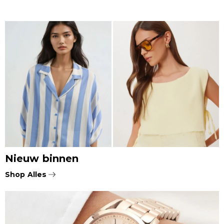
Nieuw binnen
Shop Alles