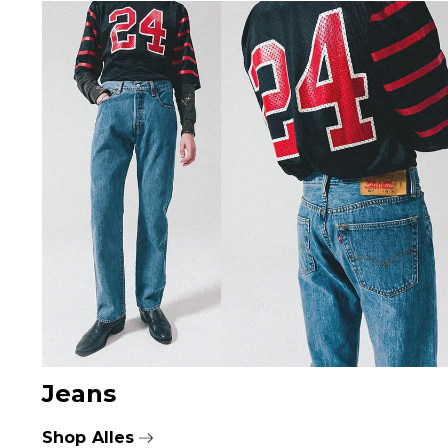
Jeans
Shop Alles