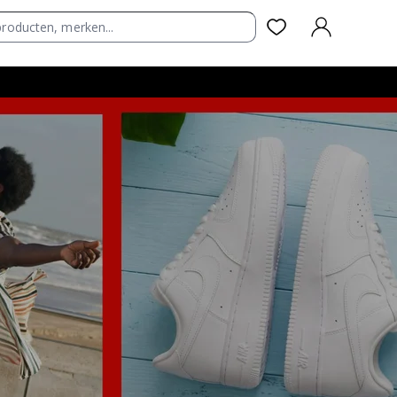
AANMELDEN