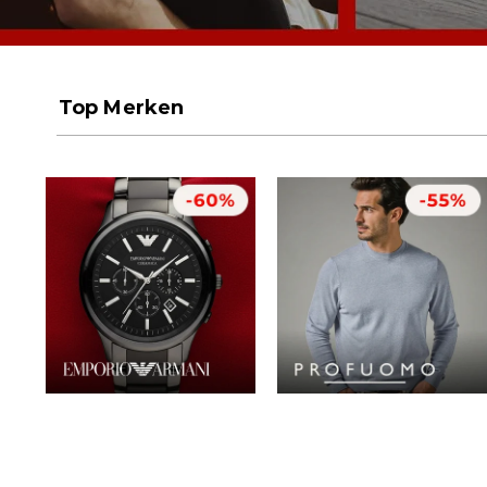
Top Merken