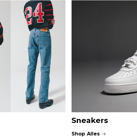
Sneakers
Shop Alles