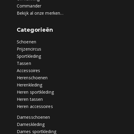
Commander
Bekijk al onze merken…
Categorieën
Schoenen
Prijzencircus
Sportkleding
Tassen
Accessoires
Herenschoenen
Herenkleding
Heren sportkleding
Heren tassen
Heren accessoires
Damesschoenen
Dameskleding
Dames sportkleding