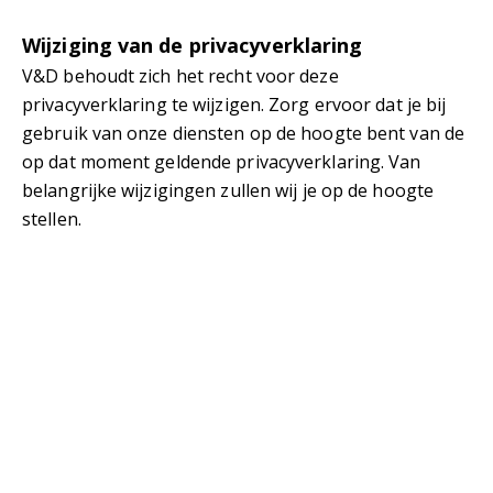
Wijziging van de privacyverklaring
V&D behoudt zich het recht voor deze
privacyverklaring te wijzigen. Zorg ervoor dat je bij
gebruik van onze diensten op de hoogte bent van de
op dat moment geldende privacyverklaring. Van
belangrijke wijzigingen zullen wij je op de hoogte
stellen.