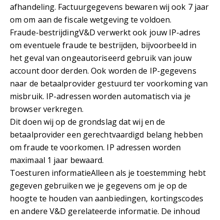
afhandeling. Factuurgegevens bewaren wij ook 7 jaar
om om aan de fiscale wetgeving te voldoen.
Fraude-bestrijdingV&D verwerkt ook jouw IP-adres
om eventuele fraude te bestrijden, bijvoorbeeld in
het geval van ongeautoriseerd gebruik van jouw
account door derden. Ook worden de IP-gegevens
naar de betaalprovider gestuurd ter voorkoming van
misbruik. IP-adressen worden automatisch via je
browser verkregen.
Dit doen wij op de grondslag dat wij en de
betaalprovider een gerechtvaardigd belang hebben
om fraude te voorkomen. IP adressen worden
maximaal 1 jaar bewaard.
Toesturen informatieAlleen als je toestemming hebt
gegeven gebruiken we je gegevens om je op de
hoogte te houden van aanbiedingen, kortingscodes
en andere V&D gerelateerde informatie. De inhoud