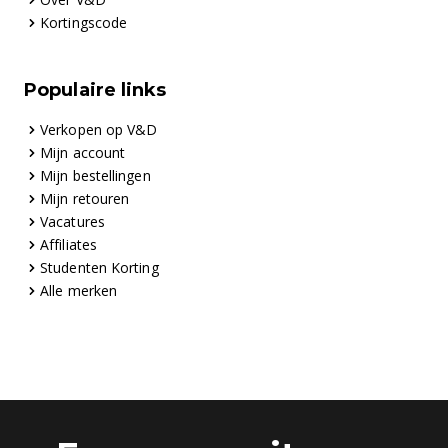
Kortingscode
Populaire links
Verkopen op V&D
Mijn account
Mijn bestellingen
Mijn retouren
Vacatures
Affiliates
Studenten Korting
Alle merken