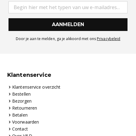
AANMELDEN
Door je aan te melden, ga je akkoord met ons
Privacybeleid
Klantenservice
Klantenservice overzicht
Bestellen
Bezorgen
Retourneren
Betalen
Voorwaarden
Contact
Over V&D