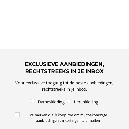
EXCLUSIEVE AANBIEDINGEN,
RECHTSTREEKS IN JE INBOX
Voor exclusieve toegang tot de beste aanbiedingen,
rechtstreeks in je inbox.
Dameskleding
Herenkleding
Sta merken die ik koop toe om mij toekomstige
aanbiedingen en kortingen te e-mailen