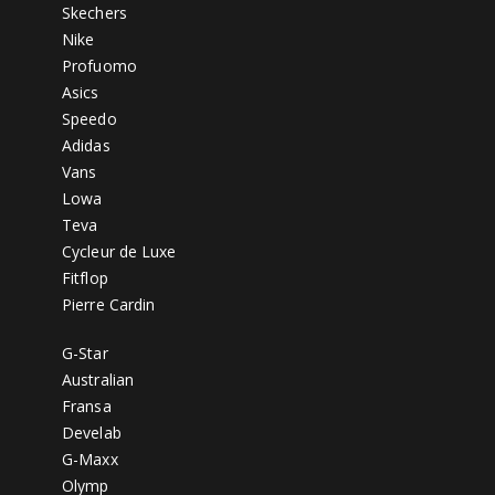
Skechers
Nike
Profuomo
Asics
Speedo
Adidas
Vans
Lowa
Teva
Cycleur de Luxe
Fitflop
Pierre Cardin
G-Star
Australian
Fransa
Develab
G-Maxx
Olymp