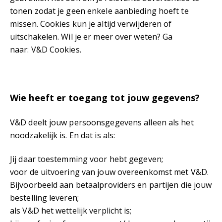
tonen zodat je geen enkele aanbieding hoeft te
missen. Cookies kun je altijd verwijderen of
uitschakelen. Wil je er meer over weten? Ga
naar: V&D Cookies.
Wie heeft er toegang tot jouw gegevens?
V&D deelt jouw persoonsgegevens alleen als het
noodzakelijk is. En dat is als:
Jij daar toestemming voor hebt gegeven;
voor de uitvoering van jouw overeenkomst met V&D.
Bijvoorbeeld aan betaalproviders en partijen die jouw
bestelling leveren;
als V&D het wettelijk verplicht is;