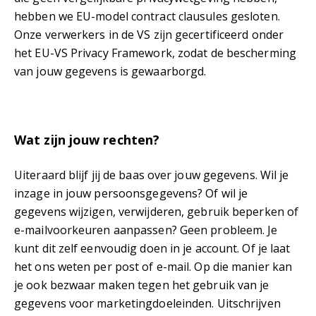
hebben we EU-model contract clausules gesloten.
Onze verwerkers in de VS zijn gecertificeerd onder
het EU-VS Privacy Framework, zodat de bescherming
van jouw gegevens is gewaarborgd.
Wat zijn jouw rechten?
Uiteraard blijf jij de baas over jouw gegevens. Wil je
inzage in jouw persoonsgegevens? Of wil je
gegevens wijzigen, verwijderen, gebruik beperken of
e-mailvoorkeuren aanpassen? Geen probleem. Je
kunt dit zelf eenvoudig doen in je account. Of je laat
het ons weten per post of e-mail. Op die manier kan
je ook bezwaar maken tegen het gebruik van je
gegevens voor marketingdoeleinden. Uitschrijven