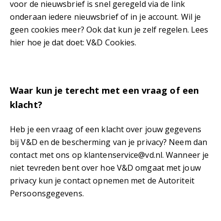
voor de nieuwsbrief is snel geregeld via de link
onderaan iedere nieuwsbrief of in je account. Wil je
geen cookies meer? Ook dat kun je zelf regelen. Lees
hier hoe je dat doet: V&D Cookies.
Waar kun je terecht met een vraag of een
klacht?
Heb je een vraag of een klacht over jouw gegevens
bij V&D en de bescherming van je privacy? Neem dan
contact met ons op
klantenservice@vd.nl
. Wanneer je
niet tevreden bent over hoe V&D omgaat met jouw
privacy kun je contact opnemen met de Autoriteit
Persoonsgegevens.