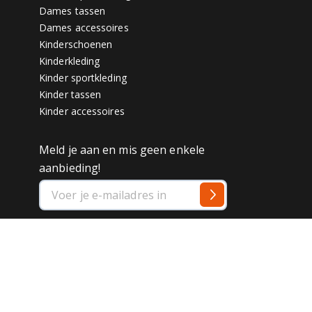
Dames tassen
Dames accessoires
Kinderschoenen
Kinderkleding
Kinder sportkleding
Kinder tassen
Kinder accessoires
Meld je aan en mis geen enkele
aanbieding!
Volg ons