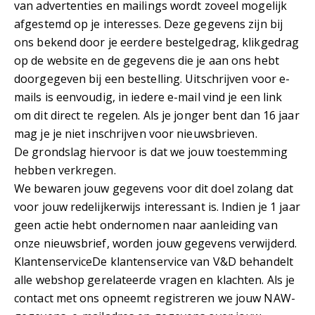
van advertenties en mailings wordt zoveel mogelijk
afgestemd op je interesses. Deze gegevens zijn bij
ons bekend door je eerdere bestelgedrag, klikgedrag
op de website en de gegevens die je aan ons hebt
doorgegeven bij een bestelling. Uitschrijven voor e-
mails is eenvoudig, in iedere e-mail vind je een link
om dit direct te regelen. Als je jonger bent dan 16 jaar
mag je je niet inschrijven voor nieuwsbrieven.
De grondslag hiervoor is dat we jouw toestemming
hebben verkregen.
We bewaren jouw gegevens voor dit doel zolang dat
voor jouw redelijkerwijs interessant is. Indien je 1 jaar
geen actie hebt ondernomen naar aanleiding van
onze nieuwsbrief, worden jouw gegevens verwijderd.
KlantenserviceDe klantenservice van V&D behandelt
alle webshop gerelateerde vragen en klachten. Als je
contact met ons opneemt registreren we jouw NAW-