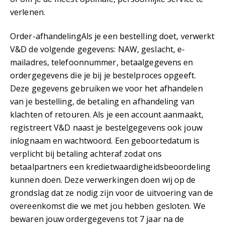
verlenen.
Order-afhandelingAls je een bestelling doet, verwerkt
V&D de volgende gegevens: NAW, geslacht, e-
mailadres, telefoonnummer, betaalgegevens en
ordergegevens die je bij je bestelproces opgeeft.
Deze gegevens gebruiken we voor het afhandelen
van je bestelling, de betaling en afhandeling van
klachten of retouren. Als je een account aanmaakt,
registreert V&D naast je bestelgegevens ook jouw
inlognaam en wachtwoord. Een geboortedatum is
verplicht bij betaling achteraf zodat ons
betaalpartners een kredietwaardigheidsbeoordeling
kunnen doen. Deze verwerkingen doen wij op de
grondslag dat ze nodig zijn voor de uitvoering van de
overeenkomst die we met jou hebben gesloten. We
bewaren jouw ordergegevens tot 7 jaar na de