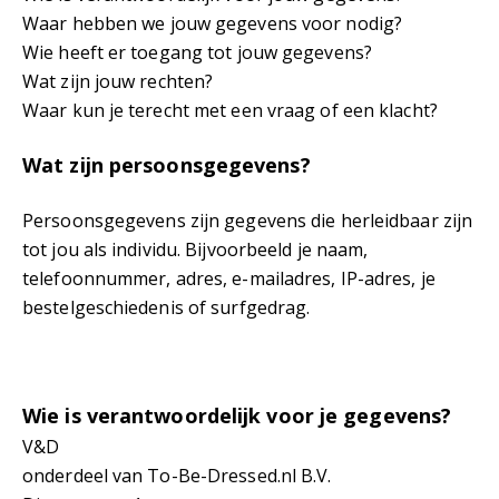
Waar hebben we jouw gegevens voor nodig?
Wie heeft er toegang tot jouw gegevens?
Wat zijn jouw rechten?
Waar kun je terecht met een vraag of een klacht?
Wat zijn persoonsgegevens?
Persoonsgegevens zijn gegevens die herleidbaar zijn
tot jou als individu. Bijvoorbeeld je naam,
telefoonnummer, adres, e-mailadres, IP-adres, je
bestelgeschiedenis of surfgedrag.
Wie is verantwoordelijk voor je gegevens?
V&D
onderdeel van To-Be-Dressed.nl B.V.