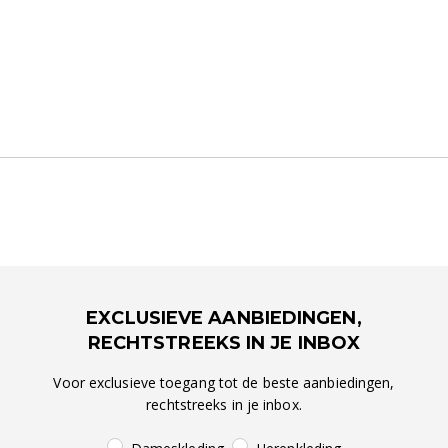
EXCLUSIEVE AANBIEDINGEN,
RECHTSTREEKS IN JE INBOX
Voor exclusieve toegang tot de beste aanbiedingen,
rechtstreeks in je inbox.