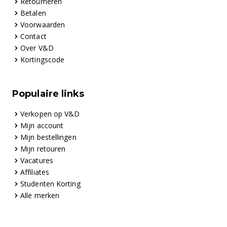
Retourneren
Betalen
Voorwaarden
Contact
Over V&D
Kortingscode
Populaire links
Verkopen op V&D
Mijn account
Mijn bestellingen
Mijn retouren
Vacatures
Affiliates
Studenten Korting
Alle merken