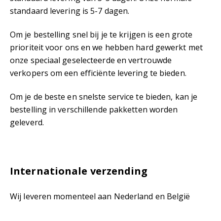
standaard levering is 5-7 dagen.
Om je bestelling snel bij je te krijgen is een grote
prioriteit voor ons en we hebben hard gewerkt met
onze speciaal geselecteerde en vertrouwde
verkopers om een efficiënte levering te bieden.
Om je de beste en snelste service te bieden, kan je
bestelling in verschillende pakketten worden
geleverd.
Internationale verzending
Wij leveren momenteel aan Nederland en België