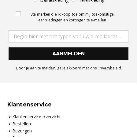
Dameskleding
Herenkleding
Sta merken die ik koop toe om mij toekomstige
aanbiedingen en kortingen te e-mailen
AANMELDEN
Door je aan te melden, ga je akkoord met ons
Privacybeleid
Klantenservice
Klantenservice overzicht
Bestellen
Bezorgen