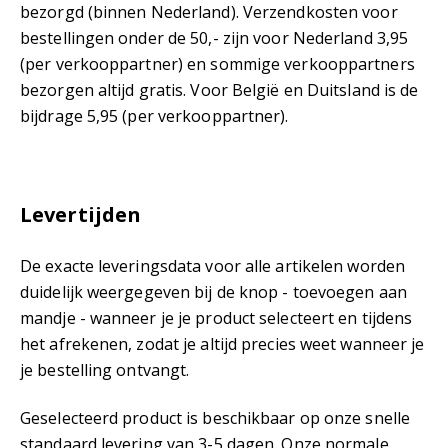
bezorgd (binnen Nederland). Verzendkosten voor
bestellingen onder de 50,- zijn voor Nederland 3,95
(per verkooppartner) en sommige verkooppartners
bezorgen altijd gratis. Voor België en Duitsland is de
bijdrage 5,95 (per verkooppartner).
Levertijden
De exacte leveringsdata voor alle artikelen worden
duidelijk weergegeven bij de knop - toevoegen aan
mandje - wanneer je je product selecteert en tijdens
het afrekenen, zodat je altijd precies weet wanneer je
je bestelling ontvangt.
Geselecteerd product is beschikbaar op onze snelle
standaard levering van 3-5 dagen. Onze normale