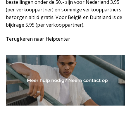
bestellingen onder de 50,- zijn voor Nederland 3,95
(per verkooppartner) en sommige verkooppartners
bezorgen altijd gratis. Voor België en Duitsland is de
bijdrage 5,95 (per verkooppartner).
Terugkeren naar Helpcenter