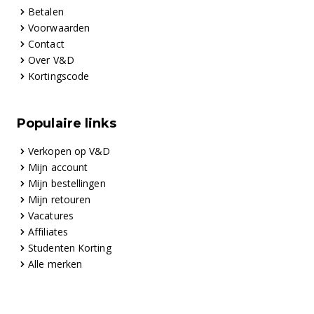
Betalen
Voorwaarden
Contact
Over V&D
Kortingscode
Populaire links
Verkopen op V&D
Mijn account
Mijn bestellingen
Mijn retouren
Vacatures
Affiliates
Studenten Korting
Alle merken