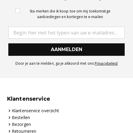
Sta merken die ik koop toe om mij toekomstige
aanbiedingen en kortingen te e-mailen
AANMELDEN
Door je aan te melden, ga je akkoord met ons
Privacybeleid
Klantenservice
Klantenservice overzicht
Bestellen
Bezorgen
Retourneren