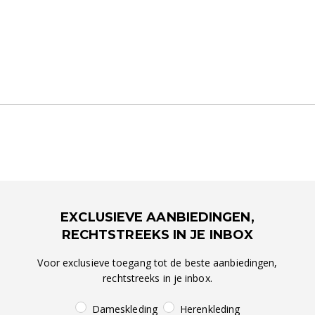
EXCLUSIEVE AANBIEDINGEN,
RECHTSTREEKS IN JE INBOX
Voor exclusieve toegang tot de beste aanbiedingen,
rechtstreeks in je inbox.
Dameskleding
Herenkleding