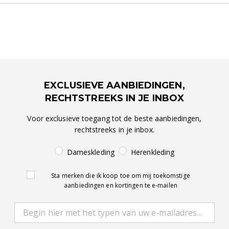
EXCLUSIEVE AANBIEDINGEN,
RECHTSTREEKS IN JE INBOX
Voor exclusieve toegang tot de beste aanbiedingen,
rechtstreeks in je inbox.
Dameskleding
Herenkleding
Sta merken die ik koop toe om mij toekomstige
aanbiedingen en kortingen te e-mailen