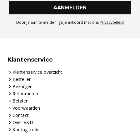
AANMELDEN
Door je aan te melden, ga je akkoord met ons
Privacybeleid
Klantenservice
Klantenservice overzicht
Bestellen
Bezorgen
Retourneren
Betalen
Voorwaarden
Contact
Over V&D
Kortingscode