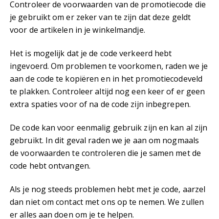
Controleer de voorwaarden van de promotiecode die
je gebruikt om er zeker van te zijn dat deze geldt
voor de artikelen in je winkelmandje.
Het is mogelijk dat je de code verkeerd hebt
ingevoerd. Om problemen te voorkomen, raden we je
aan de code te kopiëren en in het promotiecodeveld
te plakken. Controleer altijd nog een keer of er geen
extra spaties voor of na de code zijn inbegrepen.
De code kan voor eenmalig gebruik zijn en kan al zijn
gebruikt. In dit geval raden we je aan om nogmaals
de voorwaarden te controleren die je samen met de
code hebt ontvangen.
Als je nog steeds problemen hebt met je code, aarzel
dan niet om contact met ons op te nemen. We zullen
er alles aan doen om je te helpen.