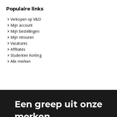
Populaire links
Verkopen op V&D
Mijn account
Mijn bestellingen
Mijn retouren
Vacatures
Affiliates
Studenten Korting
Alle merken
Een greep uit onze
merken