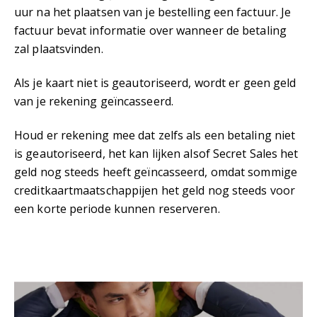
uur na het plaatsen van je bestelling een factuur. Je
factuur bevat informatie over wanneer de betaling
zal plaatsvinden.
Als je kaart niet is geautoriseerd, wordt er geen geld
van je rekening geïncasseerd.
Houd er rekening mee dat zelfs als een betaling niet
is geautoriseerd, het kan lijken alsof Secret Sales het
geld nog steeds heeft geïncasseerd, omdat sommige
creditkaartmaatschappijen het geld nog steeds voor
een korte periode kunnen reserveren.