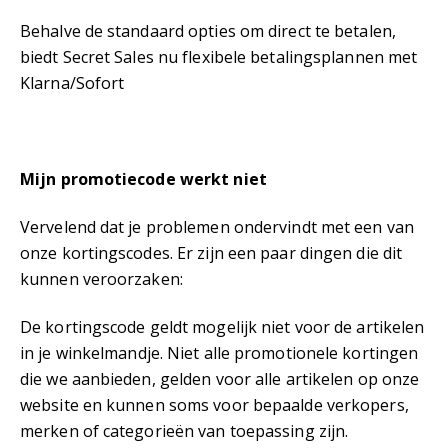
Behalve de standaard opties om direct te betalen,
biedt Secret Sales nu flexibele betalingsplannen met
Klarna/Sofort
Mijn promotiecode werkt niet
Vervelend dat je problemen ondervindt met een van
onze kortingscodes. Er zijn een paar dingen die dit
kunnen veroorzaken:
De kortingscode geldt mogelijk niet voor de artikelen
in je winkelmandje. Niet alle promotionele kortingen
die we aanbieden, gelden voor alle artikelen op onze
website en kunnen soms voor bepaalde verkopers,
merken of categorieën van toepassing zijn.