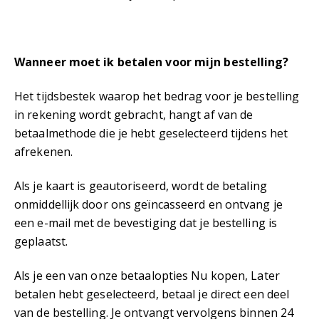
Wanneer moet ik betalen voor mijn bestelling?
Het tijdsbestek waarop het bedrag voor je bestelling
in rekening wordt gebracht, hangt af van de
betaalmethode die je hebt geselecteerd tijdens het
afrekenen.
Als je kaart is geautoriseerd, wordt de betaling
onmiddellijk door ons geïncasseerd en ontvang je
een e-mail met de bevestiging dat je bestelling is
geplaatst.
Als je een van onze betaalopties Nu kopen, Later
betalen hebt geselecteerd, betaal je direct een deel
van de bestelling. Je ontvangt vervolgens binnen 24