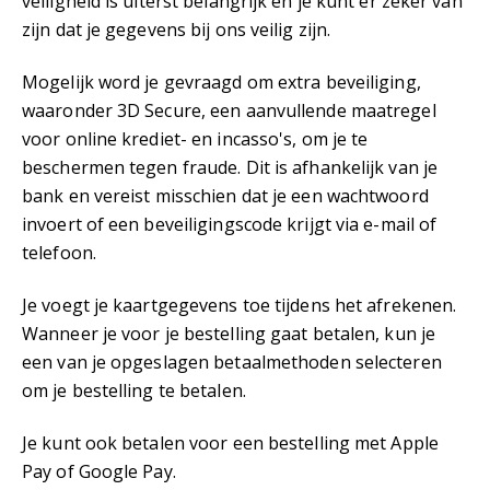
veiligheid is uiterst belangrijk en je kunt er zeker van
zijn dat je gegevens bij ons veilig zijn.
Mogelijk word je gevraagd om extra beveiliging,
waaronder 3D Secure, een aanvullende maatregel
voor online krediet- en incasso's, om je te
beschermen tegen fraude. Dit is afhankelijk van je
bank en vereist misschien dat je een wachtwoord
invoert of een beveiligingscode krijgt via e-mail of
telefoon.
Je voegt je kaartgegevens toe tijdens het afrekenen.
Wanneer je voor je bestelling gaat betalen, kun je
een van je opgeslagen betaalmethoden selecteren
om je bestelling te betalen.
Je kunt ook betalen voor een bestelling met Apple
Pay of Google Pay.