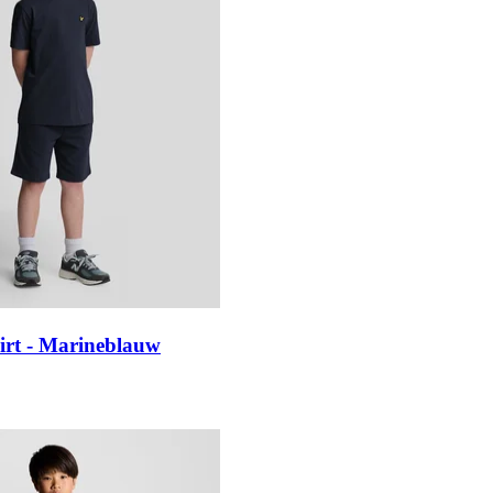
irt - Marineblauw