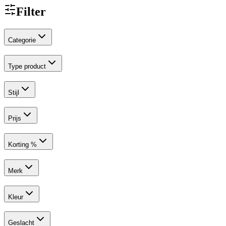
Filter
Categorie
Type product
Stijl
Prijs
Korting %
Merk
Kleur
Geslacht