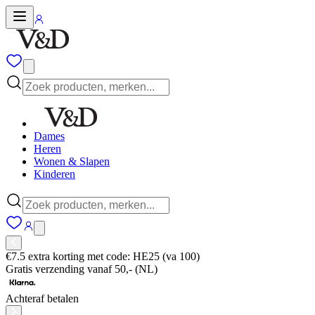
Dames
Heren
Wonen & Slapen
Kinderen
€7.5 extra korting met code: HE25 (va 100)
Gratis verzending vanaf 50,- (NL)
Achteraf betalen