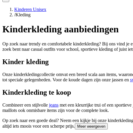
Kinderen Unisex
/
Kleding
Kinderkleding aanbiedingen
Op zoek naar trendy en comfortabele kinderkleding? Bij ons vind je e
zoek bent naar casual outfits voor school, sportieve kleding of juist iet
Kinder kleding
Onze kinderkledingcollectie omvat een breed scala aan items, waaro
tot speciale gelegenheden. Voor de koude dagen zijn onze jassen en
s
Kinderkleding te koop
Combineer een stijlvolle
jeans
met een kleurrijke trui of een sportiev
maillots ook onmisbare items zijn voor de complete look.
Op zoek naar een goede deal? Neem een kijkje bij onze kinderkleding 
altijd iets moois voor een scherpe prijs.
Meer weergeven