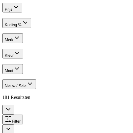
Prijs
Korting %
Merk
Kleur
Maat
Nieuw / Sale
181
Resultaten
Filter