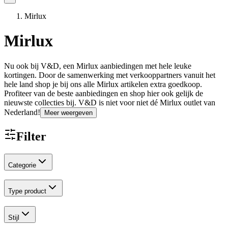
Mirlux
Mirlux
Nu ook bij V&D, een Mirlux aanbiedingen met hele leuke
kortingen. Door de samenwerking met verkooppartners vanuit het
hele land shop je bij ons alle Mirlux artikelen extra goedkoop.
Profiteer van de beste aanbiedingen en shop hier ook gelijk de
nieuwste collecties bij. V&D is niet voor niet dé Mirlux outlet van
Nederland!
Meer weergeven
Filter
Categorie
Type product
Stijl