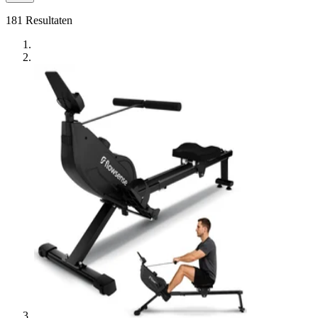
181
Resultaten