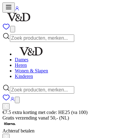
Dames
Heren
Wonen & Slapen
Kinderen
€7.5 extra korting met code: HE25 (va 100)
Gratis verzending vanaf 50,- (NL)
Achteraf betalen