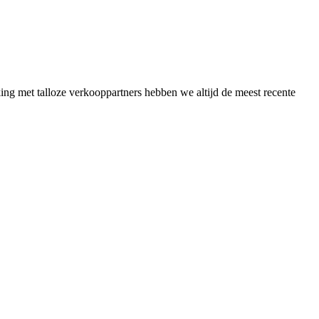
g met talloze verkooppartners hebben we altijd de meest recente