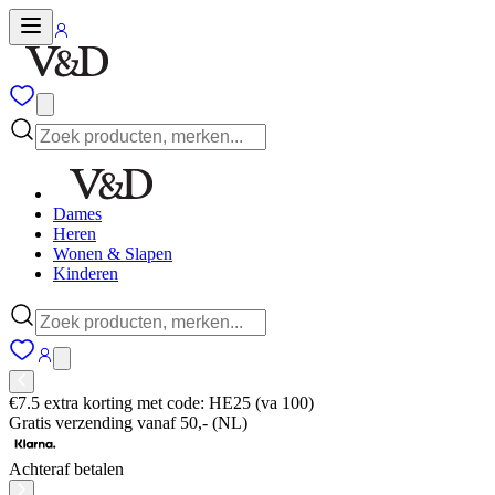
Dames
Heren
Wonen & Slapen
Kinderen
€7.5 extra korting met code: HE25 (va 100)
Gratis verzending vanaf 50,- (NL)
Achteraf betalen