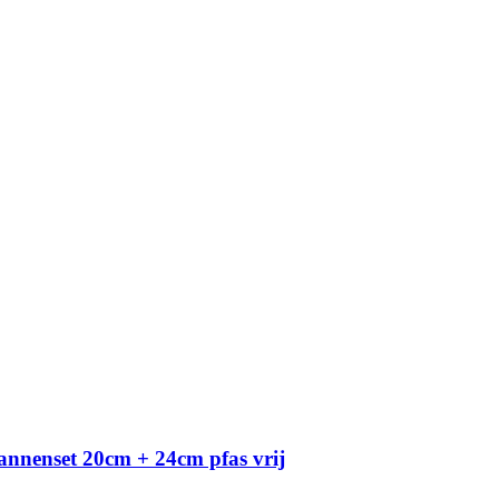
annenset 20cm + 24cm pfas vrij