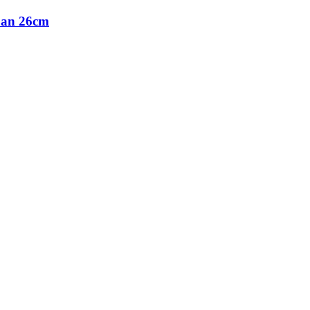
pan 26cm