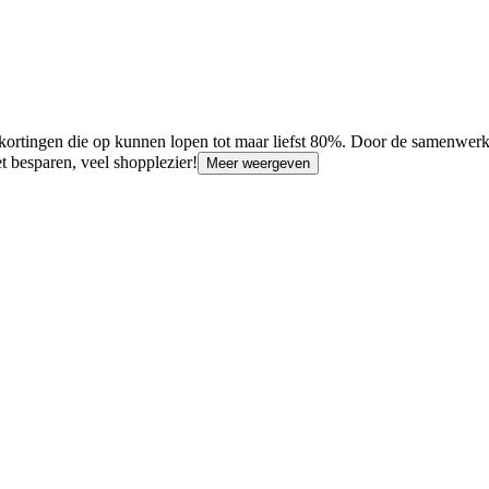
tingen die op kunnen lopen tot maar liefst 80%. Door de samenwerkin
 besparen, veel shopplezier!
Meer weergeven