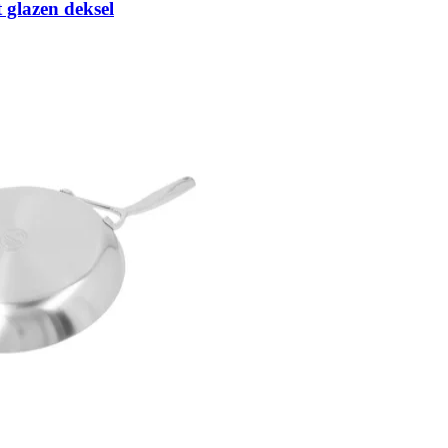
glazen deksel