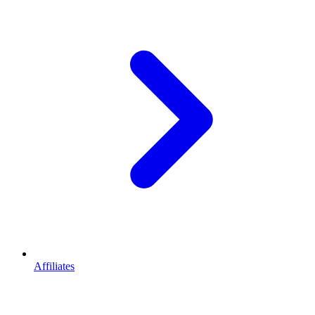
Affiliates