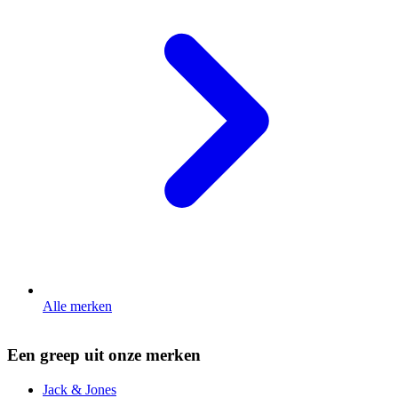
Alle merken
Een greep uit onze merken
Jack & Jones