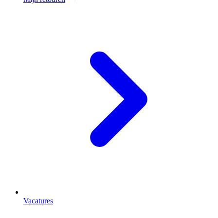
Vacatures