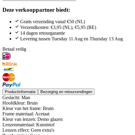
Deze verkooppartner biedt:
Gratis verzending vanaf €50 (NL)
Verzendkosten: €3,95 (NL), €5,95 (BE)
14 dagen retourgarantie
Levering tussen Tuesday 11 Aug en Thursday 13 Aug
Betaal veilig
Productinformatie
Bezorging en retourzendingen
Geslacht: Man
Hoofdkleur: Bruin
Kleur van het frame: Bruin
Frame materiaal: Acetaat
Kleur van lenzen: Demo glazen
Lenzenmateriaal: Kunststof
Lenzen effect: Geen extra's