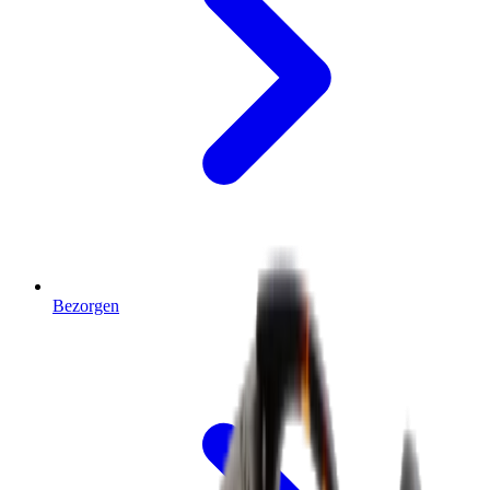
Bezorgen