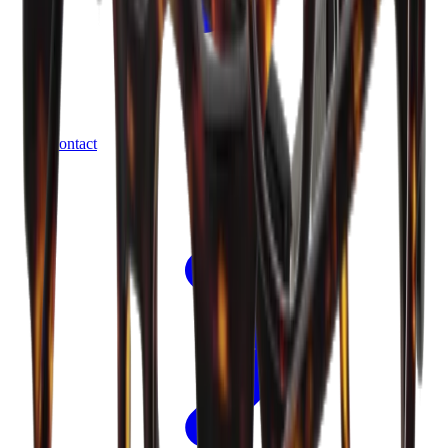
Contact