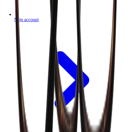
Mijn account