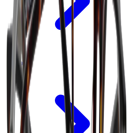
Betalen