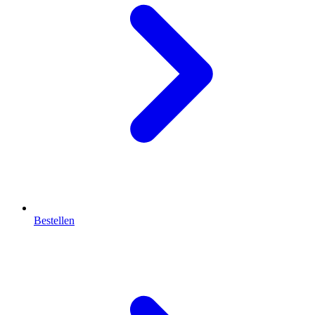
Bestellen