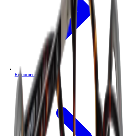
Retourneren