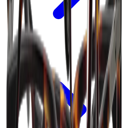
Voorwaarden