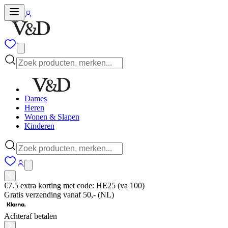
Dames
Heren
Wonen & Slapen
Kinderen
€7.5 extra korting met code: HE25 (va 100)
Gratis verzending vanaf 50,- (NL)
Achteraf betalen