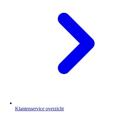
Klantenservice overzicht