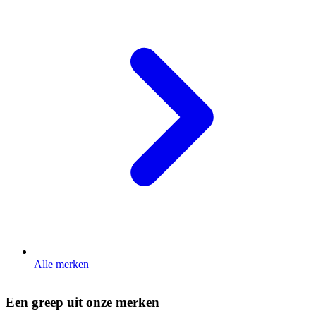
Alle merken
Een greep uit onze merken