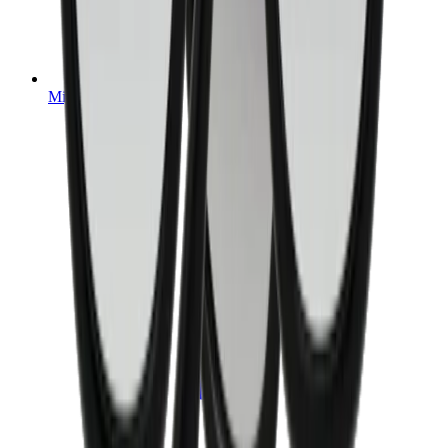
Mijn account