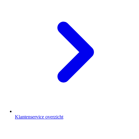
Klantenservice overzicht