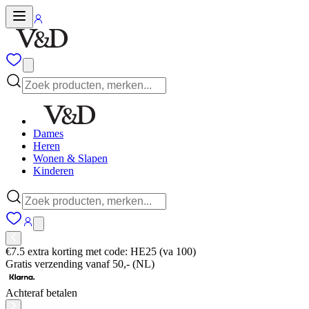
Dames
Heren
Wonen & Slapen
Kinderen
€7.5 extra korting met code: HE25 (va 100)
Gratis verzending vanaf 50,- (NL)
Achteraf betalen