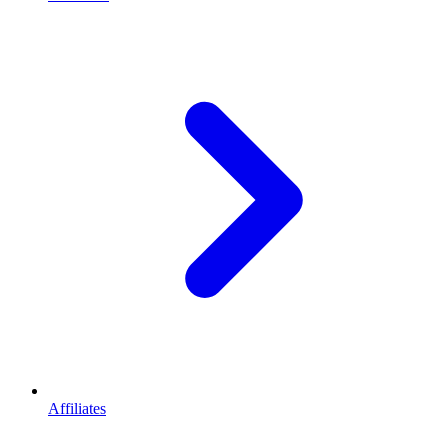
Affiliates