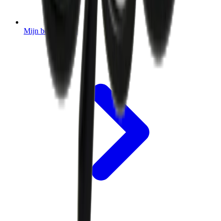
Mijn bestellingen