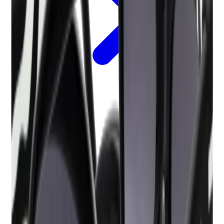
Betalen