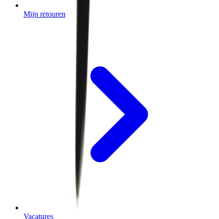
Mijn retouren
Vacatures