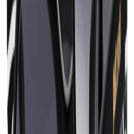
Voorwaarden