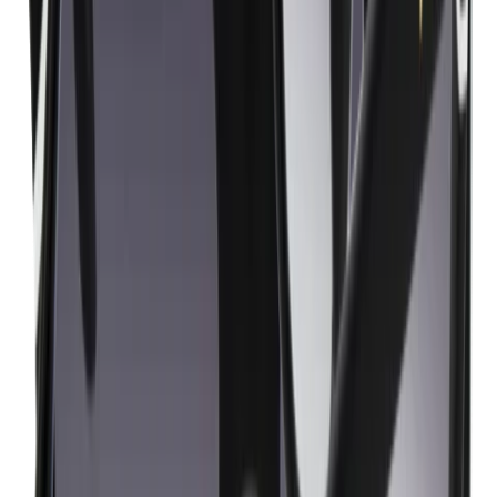
Contact