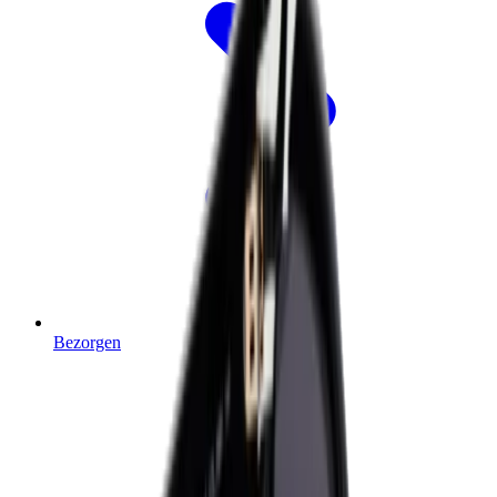
Bezorgen