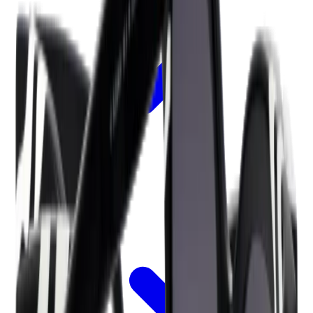
Retourneren