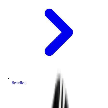
Bestellen