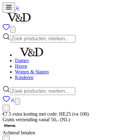
Dames
Heren
Wonen & Slapen
Kinderen
€7.5 extra korting met code: HE25 (va 100)
Gratis verzending vanaf 50,- (NL)
Achteraf betalen