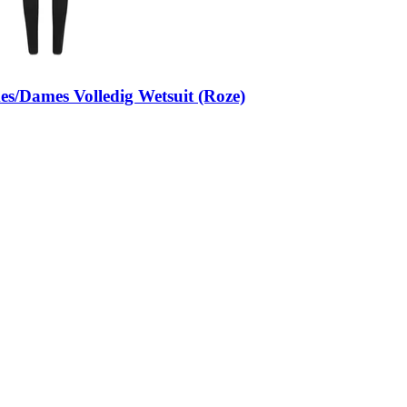
/Dames Volledig Wetsuit (Roze)