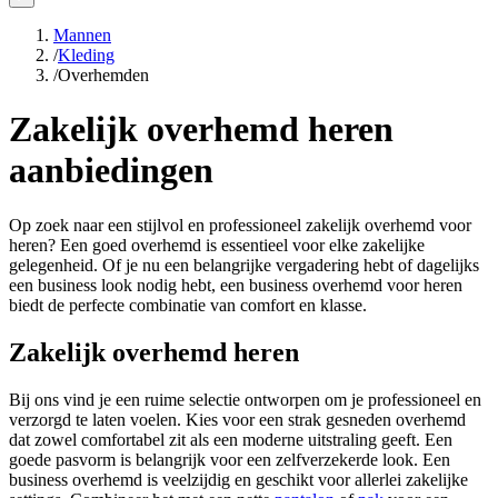
Mannen
/
Kleding
/
Overhemden
Zakelijk overhemd heren
aanbiedingen
Op zoek naar een stijlvol en professioneel zakelijk overhemd voor
heren? Een goed overhemd is essentieel voor elke zakelijke
gelegenheid. Of je nu een belangrijke vergadering hebt of dagelijks
een business look nodig hebt, een business overhemd voor heren
biedt de perfecte combinatie van comfort en klasse.
Zakelijk overhemd heren
Bij ons vind je een ruime selectie ontworpen om je professioneel en
verzorgd te laten voelen. Kies voor een strak gesneden overhemd
dat zowel comfortabel zit als een moderne uitstraling geeft. Een
goede pasvorm is belangrijk voor een zelfverzekerde look. Een
business overhemd is veelzijdig en geschikt voor allerlei zakelijke