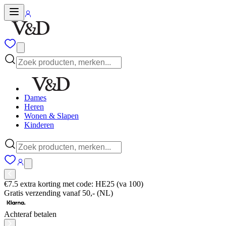
Dames
Heren
Wonen & Slapen
Kinderen
€7.5 extra korting met code: HE25 (va 100)
Gratis verzending vanaf 50,- (NL)
Achteraf betalen