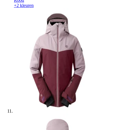
Rood
+2 kleuren