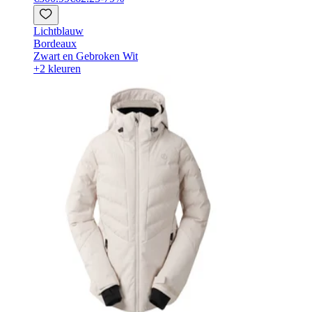
Lichtblauw
Bordeaux
Zwart en Gebroken Wit
+2 kleuren