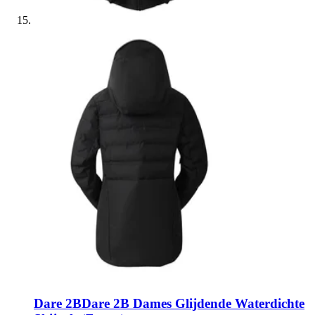
Dare 2B
Dare 2B Dames Glijdende Waterdichte