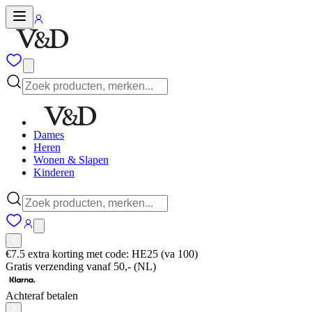
Dames
Heren
Wonen & Slapen
Kinderen
€7.5 extra korting met code: HE25 (va 100)
Gratis verzending vanaf 50,- (NL)
Achteraf betalen