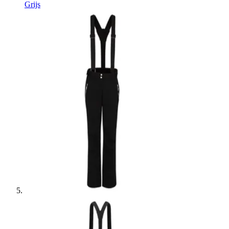
Grijs