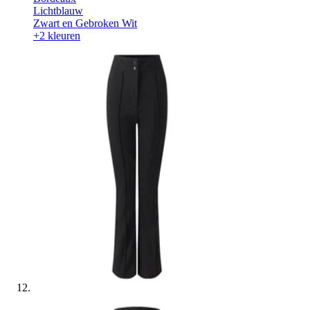
Lichtblauw
Zwart en Gebroken Wit
+2 kleuren