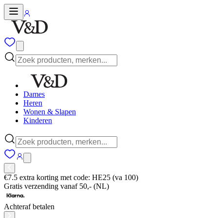
Dames
Heren
Wonen & Slapen
Kinderen
€7.5 extra korting met code: HE25 (va 100)
Gratis verzending vanaf 50,- (NL)
Achteraf betalen