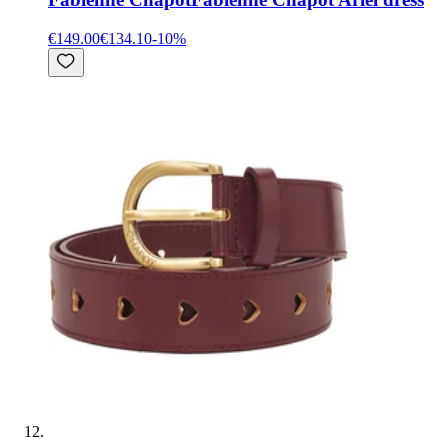
€149.00
€134.10
-
10
%