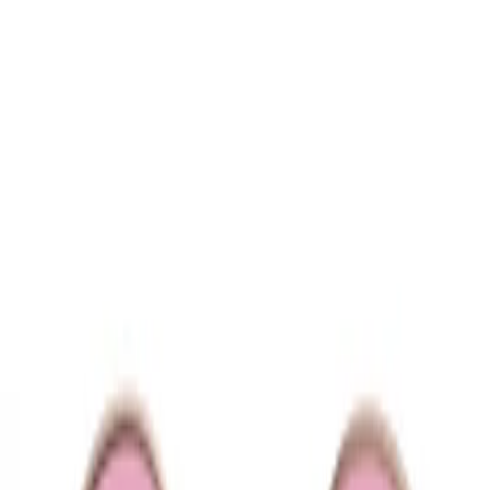
Retourneren