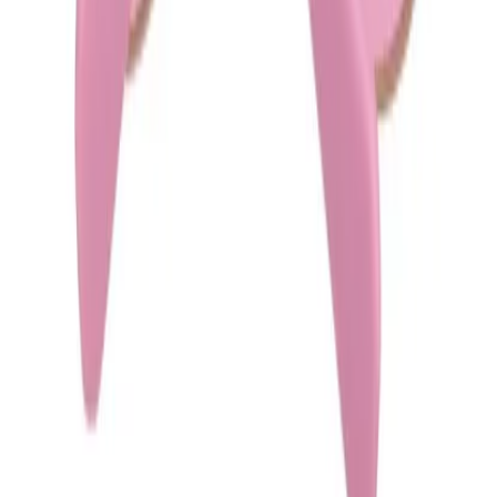
Mijn account