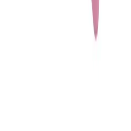
Mijn bestellingen