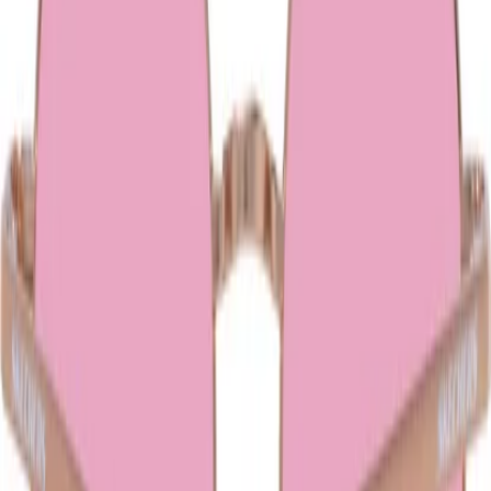
Contact