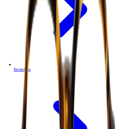
Bestellen