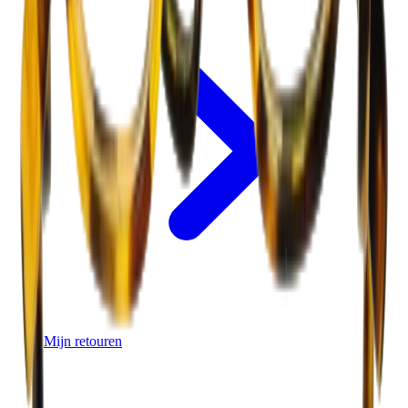
Mijn retouren