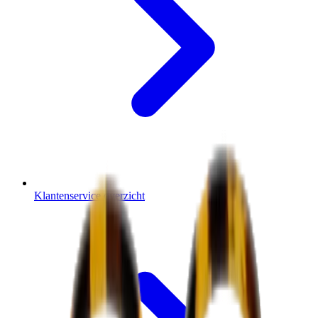
Klantenservice overzicht