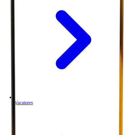
Vacatures