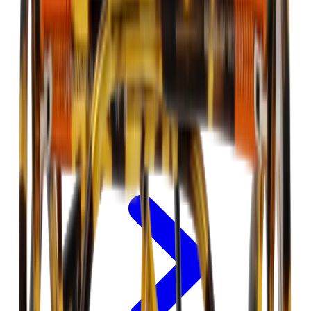
Retourneren