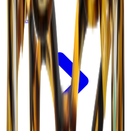
Contact