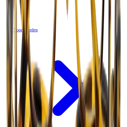
Voorwaarden