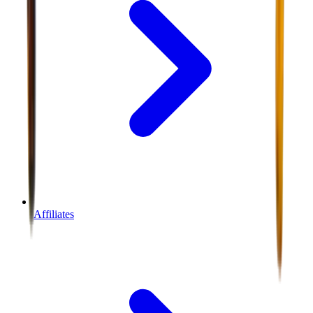
Affiliates