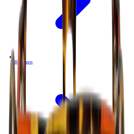
Bezorgen