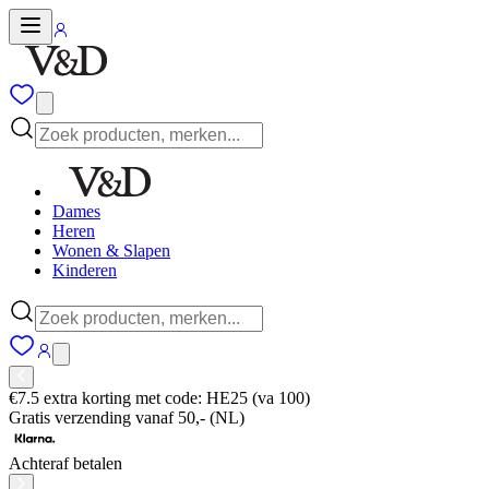
Dames
Heren
Wonen & Slapen
Kinderen
€7.5 extra korting met code: HE25 (va 100)
Gratis verzending vanaf 50,- (NL)
Achteraf betalen