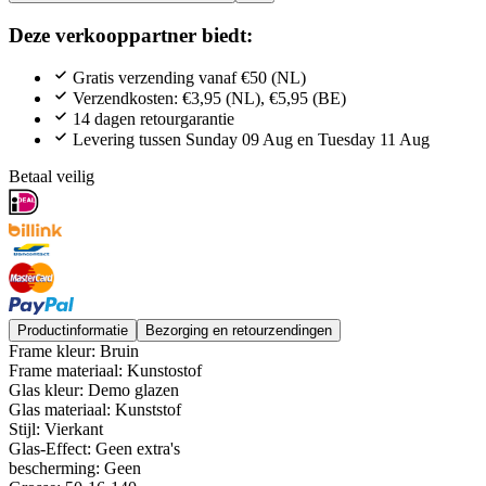
Deze verkooppartner biedt:
Gratis verzending vanaf €50 (NL)
Verzendkosten: €3,95 (NL), €5,95 (BE)
14 dagen retourgarantie
Levering tussen Sunday 09 Aug en Tuesday 11 Aug
Betaal veilig
Productinformatie
Bezorging en retourzendingen
Frame kleur: Bruin
Frame materiaal: Kunstostof
Glas kleur: Demo glazen
Glas materiaal: Kunststof
Stijl: Vierkant
Glas-Effect: Geen extra's
bescherming: Geen