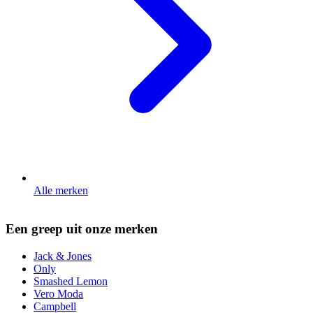
Alle merken
Een greep uit onze merken
Jack & Jones
Only
Smashed Lemon
Vero Moda
Campbell