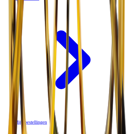
Mijn bestellingen