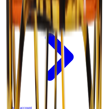
Verkopen op V&D
Mijn account