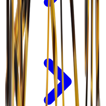
Betalen