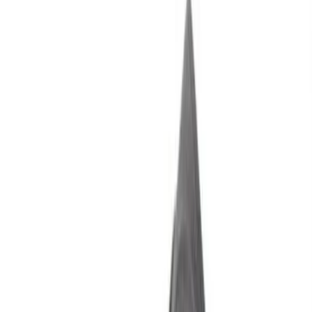
Bestellen