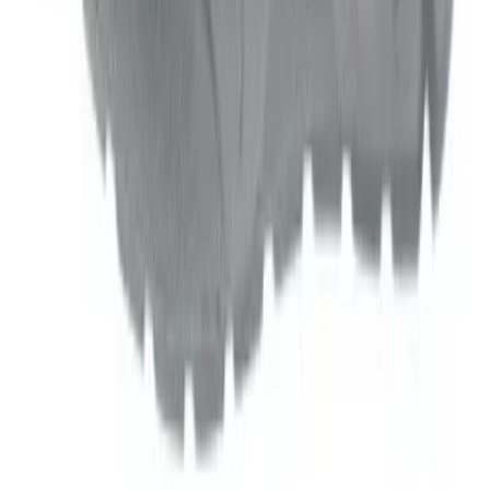
Vacatures