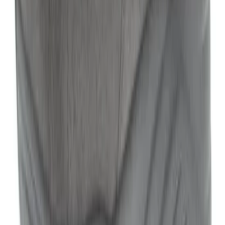
Mijn bestellingen