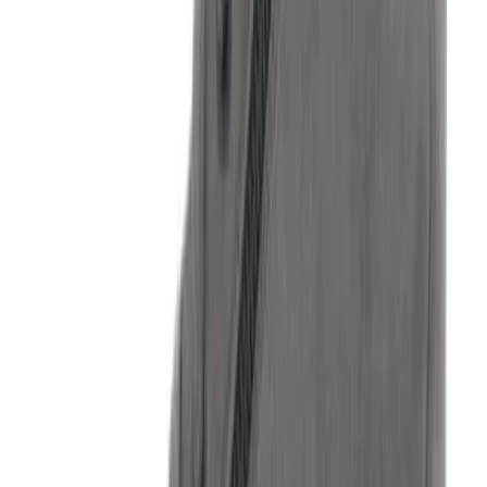
Contact