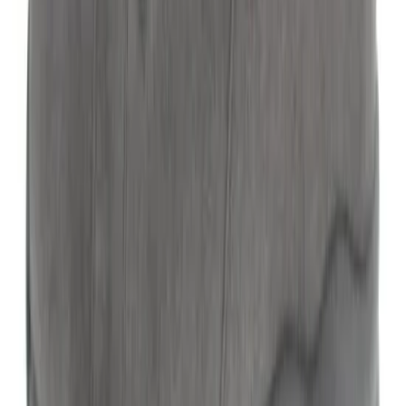
Mijn account