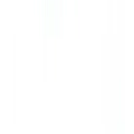
Affiliates