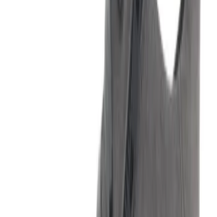
Retourneren
Betalen