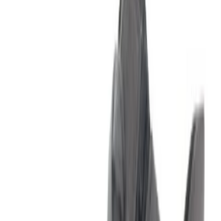
Bezorgen