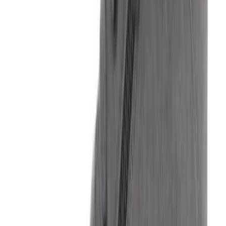
Voorwaarden