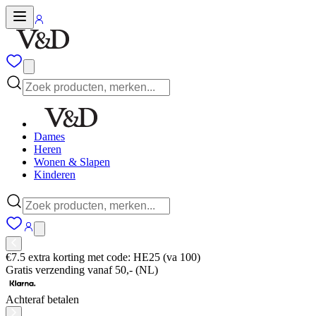
Dames
Heren
Wonen & Slapen
Kinderen
€7.5 extra korting met code: HE25 (va 100)
Gratis verzending vanaf 50,- (NL)
Achteraf betalen