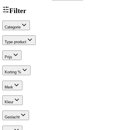
Filter
Categorie
Type product
Prijs
Korting %
Merk
Kleur
Geslacht