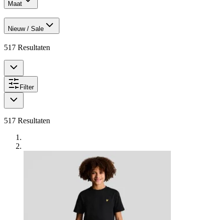
Maat
Nieuw / Sale
517
Resultaten
Filter
517
Resultaten