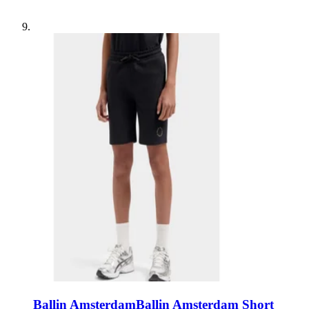
Ballin Amsterdam
Ballin Amsterdam Short