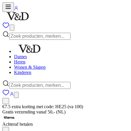
Dames
Heren
Wonen & Slapen
Kinderen
€7.5 extra korting met code: HE25 (va 100)
Gratis verzending vanaf 50,- (NL)
Achteraf betalen